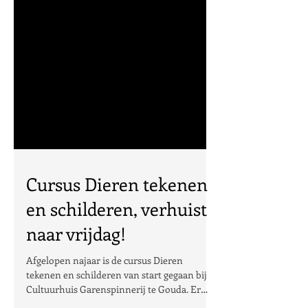
Cursus Dieren tekenen
en schilderen, verhuist
naar vrijdag!
Afgelopen najaar is de cursus Dieren