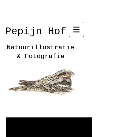
Pepijn Hof
Natuurillustratie
& Fotografie