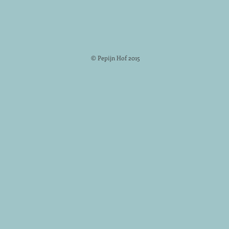
© Pepijn Hof 2015